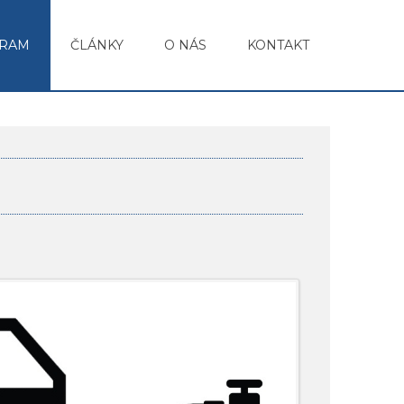
RAM
ČLÁNKY
O NÁS
KONTAKT