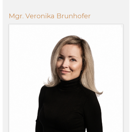
Mgr. Veronika Brunhofer