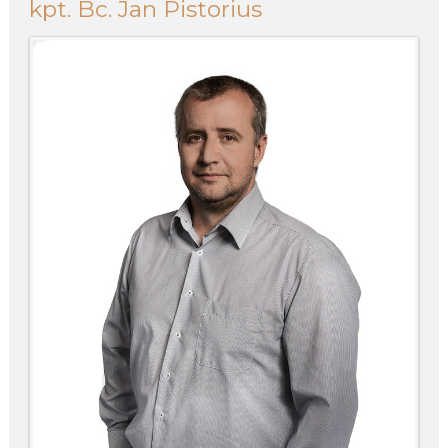
kpt. Bc. Jan Pistorius