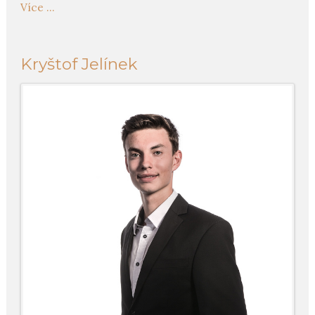
Více ...
Kryštof Jelínek