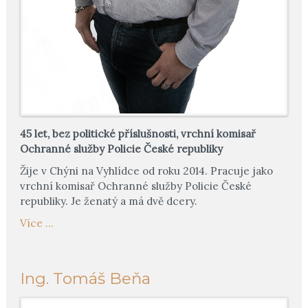
45 let, bez politické příslušnosti, vrchní komisař
Ochranné služby Policie České republiky
Žije v Chýni na Vyhlídce od roku 2014. Pracuje jako
vrchní komisař Ochranné služby Policie České
republiky. Je ženatý a má dvě dcery.
Více ...
Ing. Tomáš Beňa