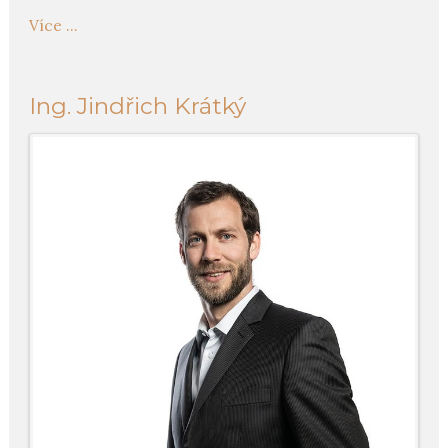
Více ...
Ing. Jindřich Krátký