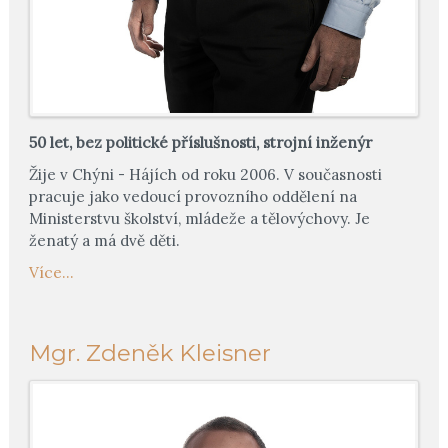
50 let, bez politické příslušnosti, strojní inženýr
Žije v Chýni - Hájích od roku 2006. V současnosti
pracuje jako vedoucí provozního oddělení na
Ministerstvu školství, mládeže a tělovýchovy. Je
ženatý a má dvě děti.
Více...
Mgr. Zdeněk Kleisner