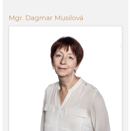
Mgr. Dagmar Musilová