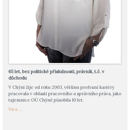
65 let, bez politické příslušnosti, právník, t.č. v
důchodu
V Chýni žije od roku 2003, většinu profesní kariéry
pracovala v oblasti pracovního a správního práva, jako
tajemnice OÚ Chýně působila 10 let.
Více ...