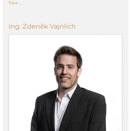
Více ...
Ing. Zdeněk Vajnlich