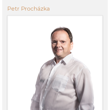
Petr Procházka