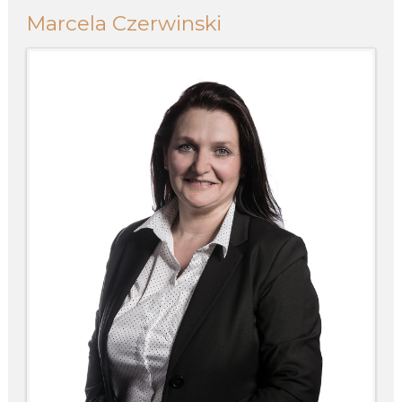
Marcela Czerwinski