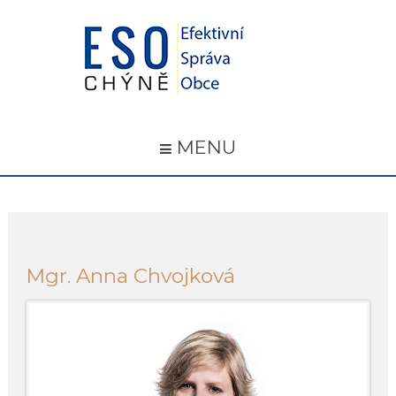
MENU
Mgr. Anna Chvojková